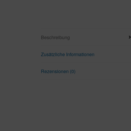
Beschreibung
Zusätzliche Informationen
Rezensionen (0)