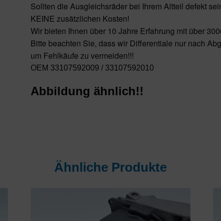
Sollten die Ausgleichsräder bei Ihrem Altteil defekt se
KEINE zusätzlichen Kosten!
Wir bieten Ihnen über 10 Jahre Erfahrung mit über 300
Bitte beachten Sie, dass wir Differentiale nur nach A
um Fehlkäufe zu vermeiden!!!
OEM 33107592009 / 33107592010
Abbildung ähnlich!!
Ähnliche Produkte