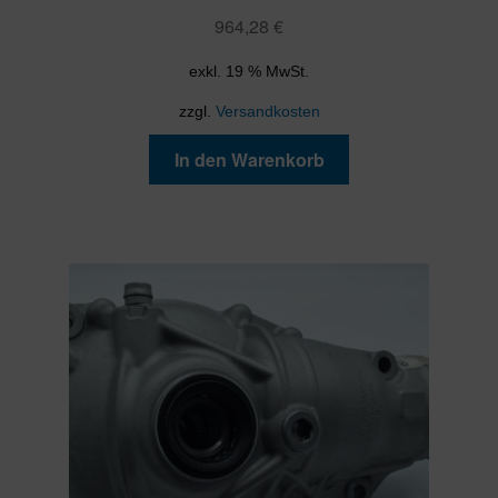
964,28
€
exkl. 19 % MwSt.
zzgl.
Versandkosten
In den Warenkorb