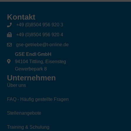
Kontakt
+49 (0)8504 956 920 3
+49 (0)8504 956 920 4
gse-getriebe@t-online.de
GSE Endl GmbH
94104 Tittling, Eisensteg
Gewerbepark 8
Unternehmen
Über uns
FAQ - Häufig gestellte Fragen
Stellenangebote
Training & Schulung