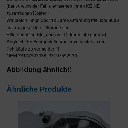
(bei 70-80% der Fall!), entstehen Ihnen KEINE
zusätzlichen Kosten!
Wir bieten Ihnen über 10 Jahre Erfahrung mit über 3000
instandgesetzten Differentialen.
Bitte beachten Sie, dass wir Differentiale nur nach
Abgleich der Fahrgestellnummer verschicken um
Fehlkäufe zu vermeiden!!!
OEM 33107592938, 33107592939
Abbildung ähnlich!!
Ähnliche Produkte