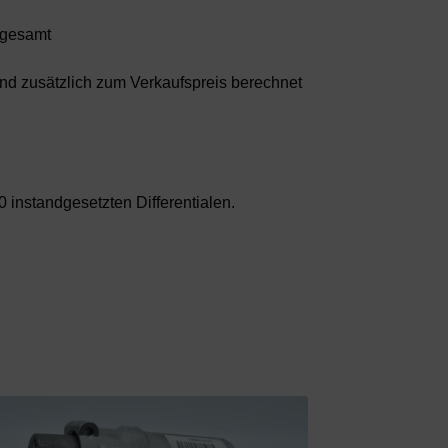
€ gesamt
sand zusätzlich zum Verkaufspreis berechnet
 instandgesetzten Differentialen.