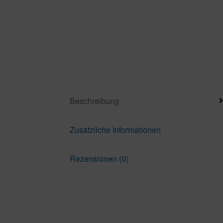
Beschreibung
Zusätzliche Informationen
Rezensionen (0)