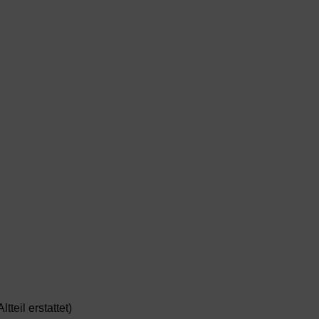
teil erstattet)