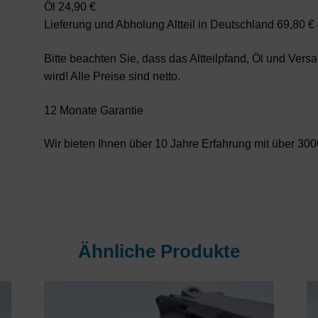
Öl 24,90 €
Lieferung und Abholung Altteil in Deutschland 69,80 
Bitte beachten Sie, dass das Altteilpfand, Öl und Ver
wird! Alle Preise sind netto.
12 Monate Garantie
Wir bieten Ihnen über 10 Jahre Erfahrung mit über 3000
Ähnliche Produkte