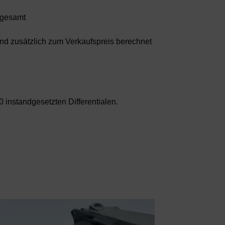
€ gesamt
sand zusätzlich zum Verkaufspreis berechnet
 instandgesetzten Differentialen.