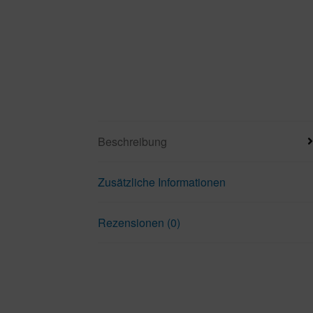
Beschreibung
Zusätzliche Informationen
Rezensionen (0)