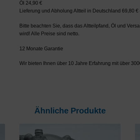
Öl 24,90 €
Lieferung und Abholung Altteil in Deutschland 69,80 
Bitte beachten Sie, dass das Altteilpfand, Öl und Ver
wird! Alle Preise sind netto.
12 Monate Garantie
Wir bieten Ihnen über 10 Jahre Erfahrung mit über 3000
Ähnliche Produkte