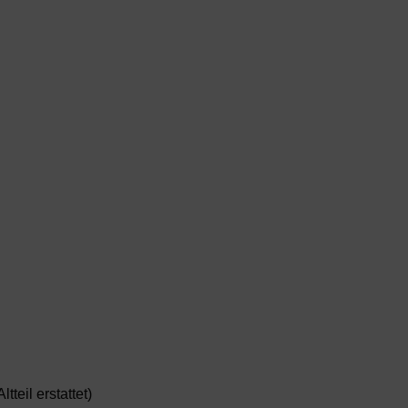
teil erstattet)