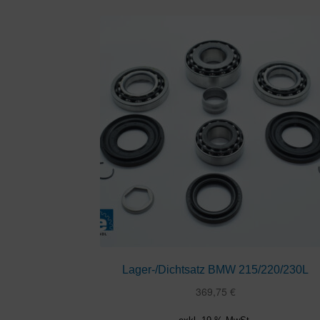
Lager-/Dichtsatz BMW 215/220/230L
369,75
€