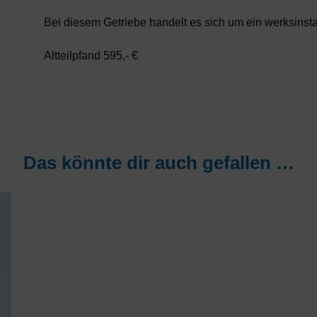
Bei diesem Getriebe handelt es sich um ein werksins
Altteilpfand 595,- €
Das könnte dir auch gefallen …