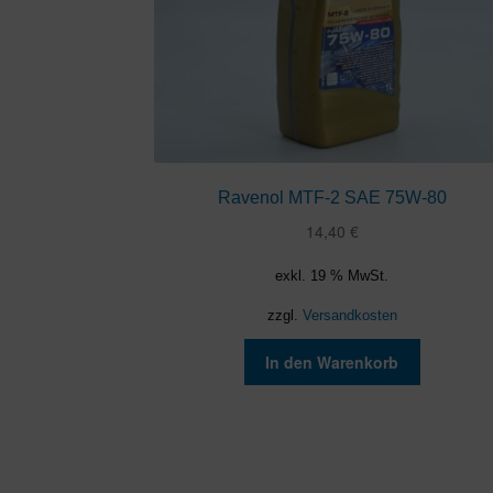
Ravenol MTF-2 SAE 75W-80
14,40
€
exkl. 19 % MwSt.
zzgl.
Versandkosten
In den Warenkorb