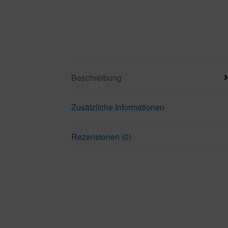
Beschreibung
Zusätzliche Informationen
Rezensionen (0)