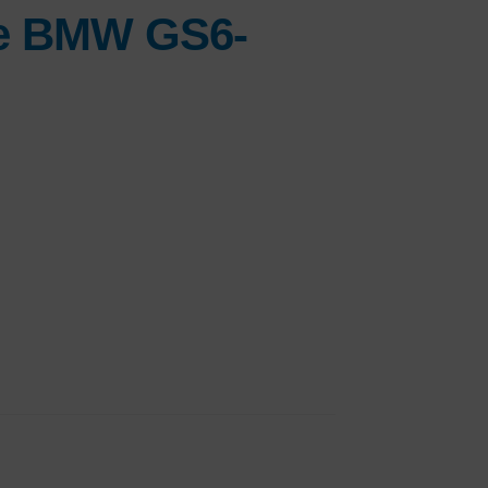
be BMW GS6-