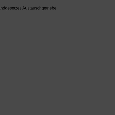
tandgesetzes Austauschgetriebe