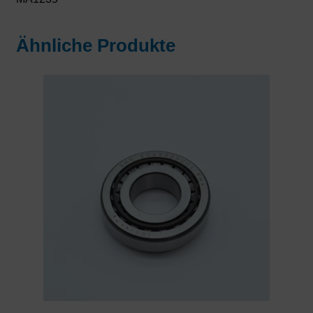
Ähnliche Produkte