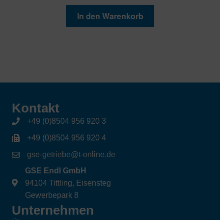
In den Warenkorb
Kontakt
+49 (0)8504 956 920 3
+49 (0)8504 956 920 4
gse-getriebe@t-online.de
GSE Endl GmbH
94104 Tittling, Eisensteg
Gewerbepark 8
Unternehmen