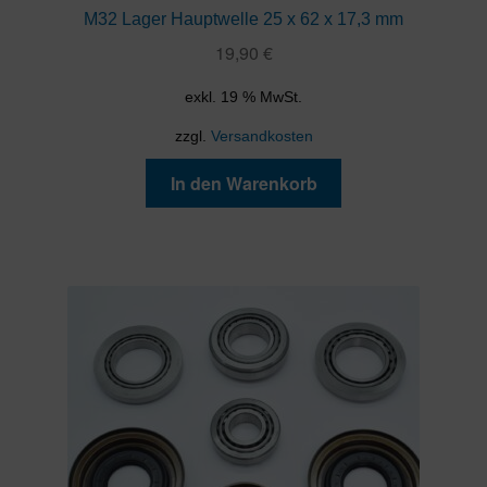
M32 Lager Hauptwelle 25 x 62 x 17,3 mm
19,90
€
exkl. 19 % MwSt.
zzgl.
Versandkosten
In den Warenkorb