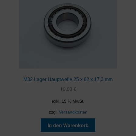
M32 Lager Hauptwelle 25 x 62 x 17,3 mm
19,90
€
exkl. 19 % MwSt.
zzgl.
Versandkosten
In den Warenkorb