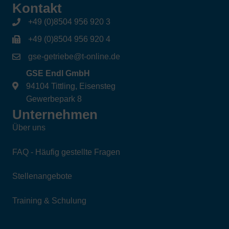
Kontakt
+49 (0)8504 956 920 3
+49 (0)8504 956 920 4
gse-getriebe@t-online.de
GSE Endl GmbH
94104 Tittling, Eisensteg
Gewerbepark 8
Unternehmen
Über uns
FAQ - Häufig gestellte Fragen
Stellenangebote
Training & Schulung