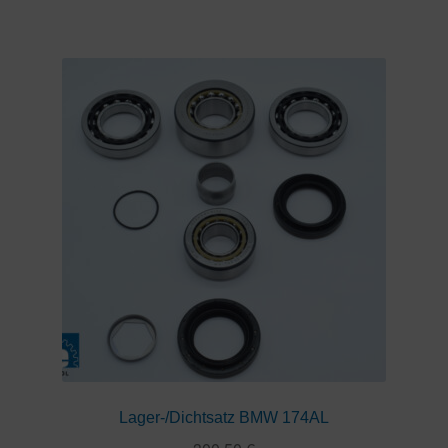
Lager-/Dichtsatz BMW 174AL