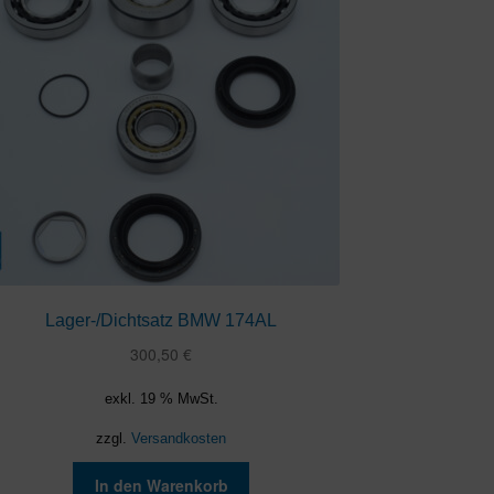
Lager-/Dichtsatz BMW 174AL
300,50
€
exkl. 19 % MwSt.
zzgl.
Versandkosten
In den Warenkorb