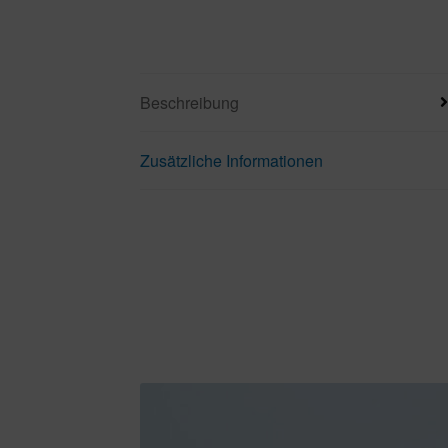
Beschreibung
Zusätzliche Informationen