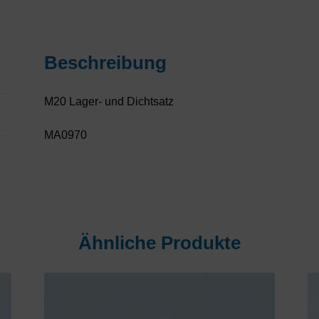
Beschreibung
M20 Lager- und Dichtsatz
MA0970
Ähnliche Produkte