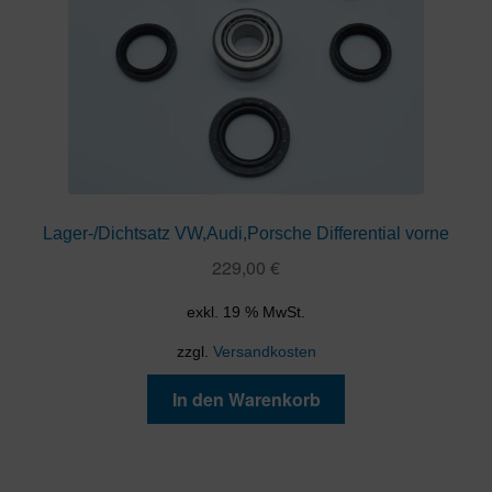
Lager-/Dichtsatz VW,Audi,Porsche Differential vorne
229,00
€
exkl. 19 % MwSt.
zzgl.
Versandkosten
In den Warenkorb