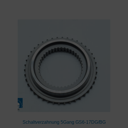
Schaltverzahnung 5Gang GS6-17DG/BG