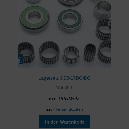
Lagersatz GS6-17DG/BG
159,00
€
exkl. 19 % MwSt.
zzgl.
Versandkosten
In den Warenkorb