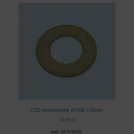
LSD Innenlamelle ZF008 2,50mm
79,00
€
exkl. 19 % MwSt.