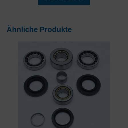
Ähnliche Produkte