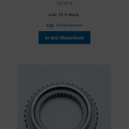
30,90
€
exkl. 19 % MwSt.
zzgl.
Versandkosten
In den Warenkorb