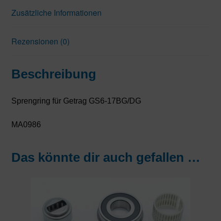
Zusätzliche Informationen
Rezensionen (0)
Beschreibung
Sprengring für Getrag GS6-17BG/DG
MA0986
Das könnte dir auch gefallen …