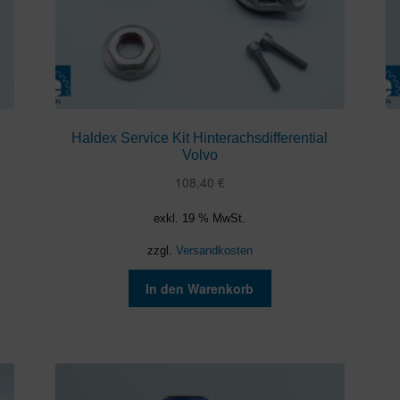
Haldex Service Kit Hinterachsdifferential
Volvo
108,40
€
exkl. 19 % MwSt.
zzgl.
Versandkosten
In den Warenkorb