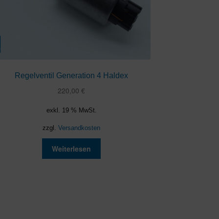
Regelventil Generation 4 Haldex
220,00
€
exkl. 19 % MwSt.
zzgl.
Versandkosten
Weiterlesen