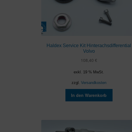
Haldex Service Kit Hinterachsdifferential
Volvo
108,40
€
exkl. 19 % MwSt.
zzgl.
Versandkosten
In den Warenkorb