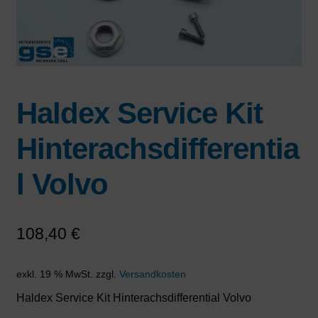
Haldex Service Kit
Hinterachsdifferentia
l Volvo
108,40
€
exkl. 19 % MwSt.
zzgl.
Versandkosten
Haldex Service Kit Hinterachsdifferential Volvo