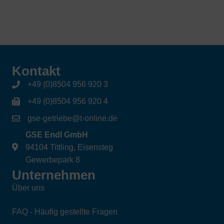
Kontakt
+49 (0)8504 956 920 3
+49 (0)8504 956 920 4
gse-getriebe@t-online.de
GSE Endl GmbH
94104 Tittling, Eisensteg
Gewerbepark 8
Unternehmen
Über uns
FAQ - Häufig gestellte Fragen