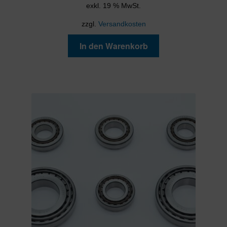
exkl. 19 % MwSt.
zzgl.
Versandkosten
In den Warenkorb