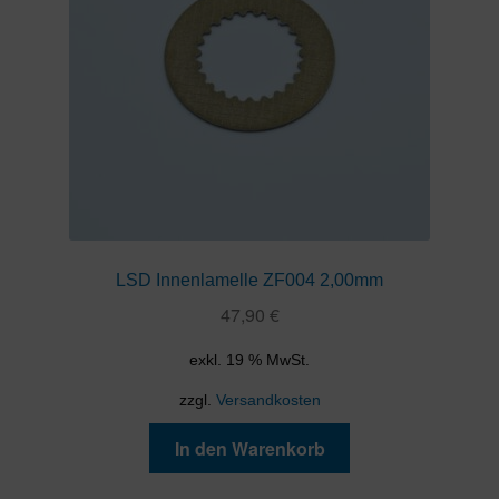
LSD Innenlamelle ZF004 2,00mm
47,90
€
exkl. 19 % MwSt.
zzgl.
Versandkosten
In den Warenkorb