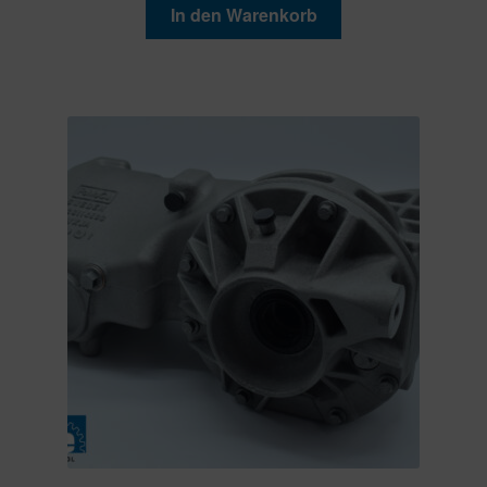
In den Warenkorb