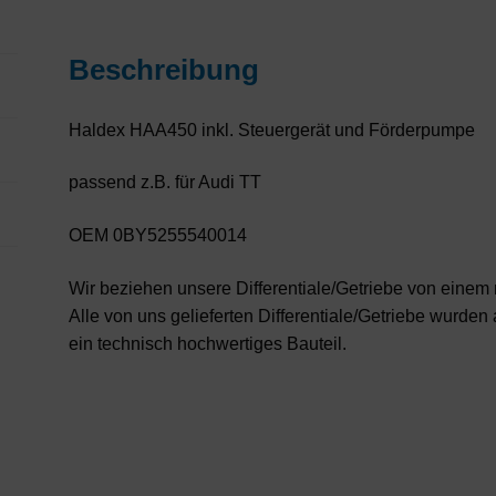
Beschreibung
Haldex HAA450 inkl. Steuergerät und Förderpumpe
passend z.B. für Audi TT
OEM 0BY5255540014
Wir beziehen unsere Differentiale/Getriebe von eine
Alle von uns gelieferten Differentiale/Getriebe wurden
ein technisch hochwertiges Bauteil.