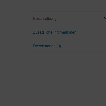
Beschreibung
Zusätzliche Informationen
Rezensionen (0)