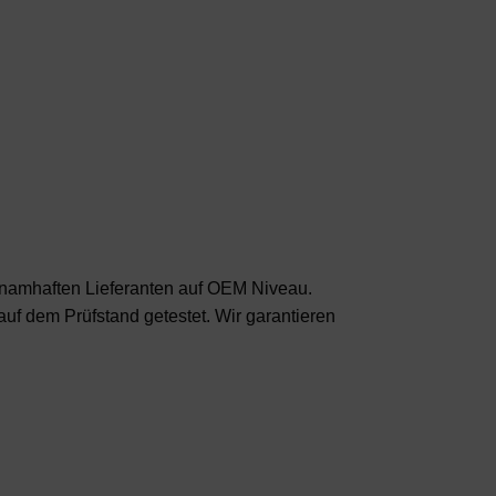
m namhaften Lieferanten auf OEM Niveau.
 auf dem Prüfstand getestet. Wir garantieren