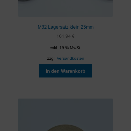
M32 Lagersatz klein 25mm
161,94
€
exkl. 19 % MwSt.
zzgl.
Versandkosten
In den Warenkorb