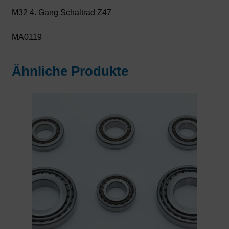
M32 4. Gang Schaltrad Z47
MA0119
Ähnliche Produkte