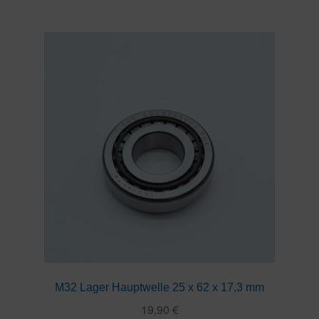
M32 Lager Hauptwelle 25 x 62 x 17,3 mm
19,90
€