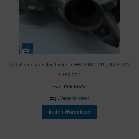
AT Differential Volvo hinten, OEM 36001719, 36050629
1.190,00
€
exkl. 19 % MwSt.
zzgl.
Versandkosten
In den Warenkorb