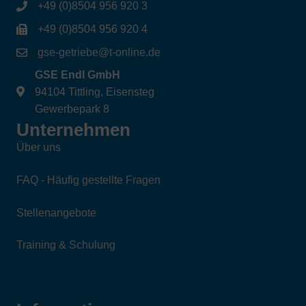
+49 (0)8504 956 920 3
+49 (0)8504 956 920 4
gse-getriebe@t-online.de
GSE Endl GmbH
94104 Tittling, Eisensteg
Gewerbepark 8
Unternehmen
Über uns
FAQ - Häufig gestellte Fragen
Stellenangebote
Training & Schulung