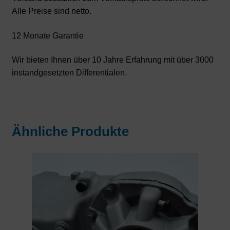
Alle Preise sind netto.
12 Monate Garantie
Wir bieten Ihnen über 10 Jahre Erfahrung mit über 3000
instandgesetzten Differentialen.
Ähnliche Produkte