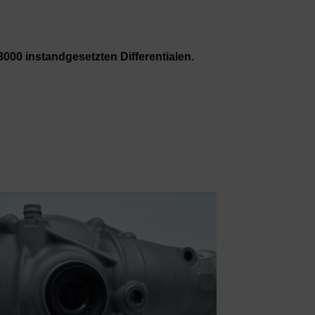
3000 instandgesetzten Differentialen.