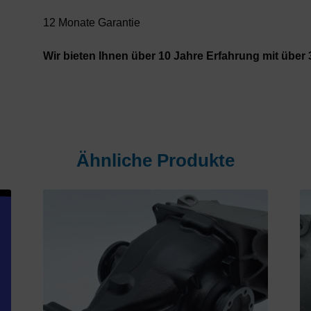
12 Monate Garantie
Wir bieten Ihnen über 10 Jahre Erfahrung mit über 
Ähnliche Produkte