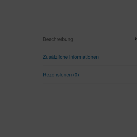
Beschreibung
Zusätzliche Informationen
Rezensionen (0)