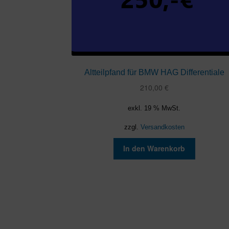
Altteilpfand für BMW HAG Differentiale
210,00
€
exkl. 19 % MwSt.
zzgl.
Versandkosten
In den Warenkorb