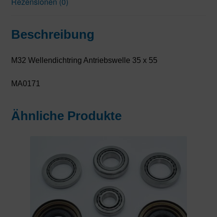
Rezensionen (0)
Beschreibung
M32 Wellendichtring Antriebswelle 35 x 55
MA0171
Ähnliche Produkte