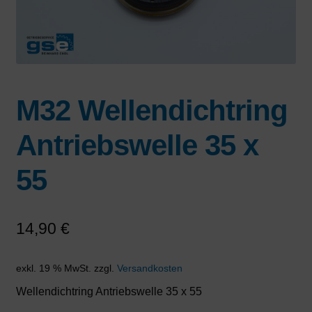
M32 Wellendichtring
Antriebswelle 35 x
55
14,90
€
exkl. 19 % MwSt.
zzgl.
Versandkosten
Wellendichtring Antriebswelle 35 x 55