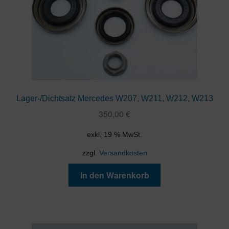
Lager-/Dichtsatz Mercedes W207, W211, W212, W213
350,00
€
exkl. 19 % MwSt.
zzgl.
Versandkosten
In den Warenkorb