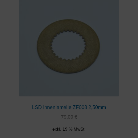
LSD Innenlamelle ZF008 2,50mm
79,00
€
exkl. 19 % MwSt.