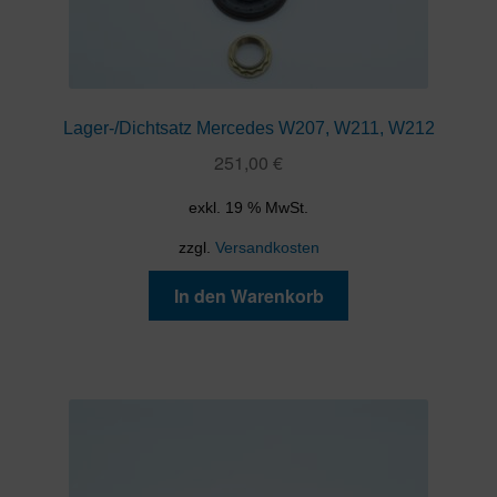
Lager-/Dichtsatz Mercedes W207, W211, W212
251,00
€
exkl. 19 % MwSt.
zzgl.
Versandkosten
In den Warenkorb