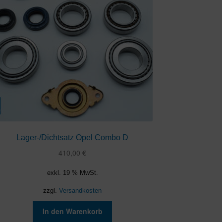
Lager-/Dichtsatz Opel Combo D
410,00
€
exkl. 19 % MwSt.
zzgl.
Versandkosten
In den Warenkorb