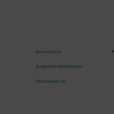
Beschreibung
Zusätzliche Informationen
Rezensionen (0)